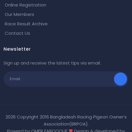
Online Registration
Our Members
Race Result Archive
Contact Us
Newsletter
Sign up and receive the latest tips via email.
2026 Copyright 2016 Bangladesh Racing Pigeon Owner’s
Association(BRPOA).
Powerd by OMER FAROOQUE
Design & developed by