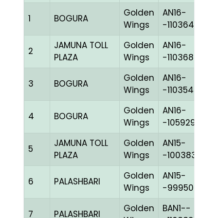
Golden
AN16-
1
BOGURA
PIT
Wings
-110364
JAMUNA TOLL
Golden
AN16-
2
GG
PLAZA
Wings
-110368
Golden
AN16-
3
BOGURA
BL
Wings
-110354
Golden
AN16-
4
BOGURA
BL
Wings
-105929
JAMUNA TOLL
Golden
AN15-
5
PPI
PLAZA
Wings
-100383
Golden
AN15-
6
PALASHBARI
ME
Wings
-99950
Golden
BAN1--
7
PALASHBARI
PIT