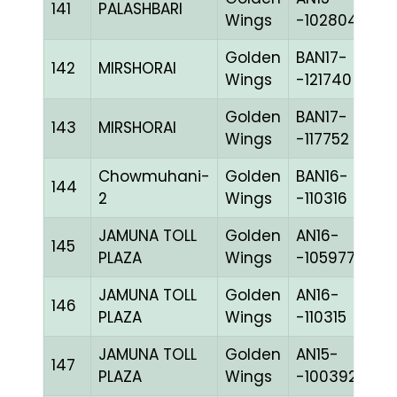
141
PALASHBARI
ME
Wings
-102804
Golden
BAN17-
142
MIRSHORAI
BL
Wings
-121740
Golden
BAN17-
143
MIRSHORAI
ME
Wings
-117752
Chowmuhani-
Golden
BAN16-
144
CH
2
Wings
-110316
JAMUNA TOLL
Golden
AN16-
145
BB
PLAZA
Wings
-105977
JAMUNA TOLL
Golden
AN16-
146
PPI
PLAZA
Wings
-110315
JAMUNA TOLL
Golden
AN15-
147
CC
PLAZA
Wings
-100392