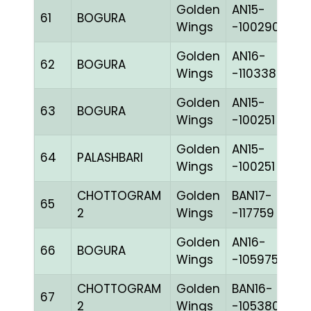
Golden
AN15-
61
BOGURA
BL
Wings
-100290
Golden
AN16-
62
BOGURA
CH
Wings
-110338
Golden
AN15-
63
BOGURA
ME
Wings
-100251
Golden
AN15-
64
PALASHBARI
ME
Wings
-100251
CHOTTOGRAM
Golden
BAN17-
65
BL
2
Wings
-117759
Golden
AN16-
66
BOGURA
ME
Wings
-105975
CHOTTOGRAM
Golden
BAN16-
67
BL
2
Wings
-105380