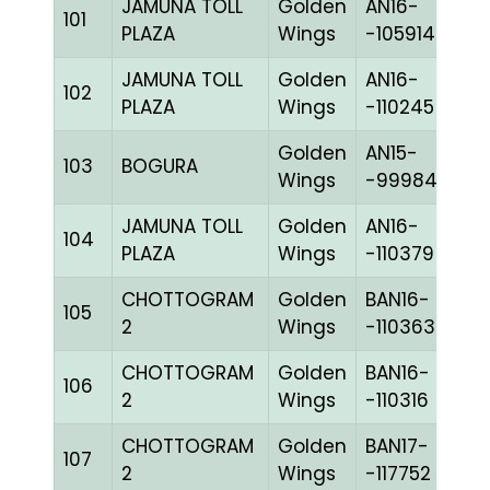
JAMUNA TOLL
Golden
AN16-
101
BB
PLAZA
Wings
-105914
JAMUNA TOLL
Golden
AN16-
102
BB
PLAZA
Wings
-110245
Golden
AN15-
103
BOGURA
CH
Wings
-99984
JAMUNA TOLL
Golden
AN16-
104
MM
PLAZA
Wings
-110379
CHOTTOGRAM
Golden
BAN16-
105
CH
2
Wings
-110363
CHOTTOGRAM
Golden
BAN16-
106
CH
2
Wings
-110316
CHOTTOGRAM
Golden
BAN17-
107
ME
2
Wings
-117752