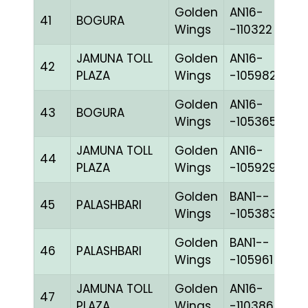
Golden
AN16-
41
BOGURA
BL
Wings
-110322
JAMUNA TOLL
Golden
AN16-
42
BB
PLAZA
Wings
-105982
Golden
AN16-
43
BOGURA
PIT
Wings
-105365
JAMUNA TOLL
Golden
AN16-
44
BB
PLAZA
Wings
-105929
Golden
BAN1--
45
PALASHBARI
BL
Wings
-105383
Golden
BAN1--
46
PALASHBARI
BL
Wings
-105961
JAMUNA TOLL
Golden
AN16-
47
BB
PLAZA
Wings
-110386