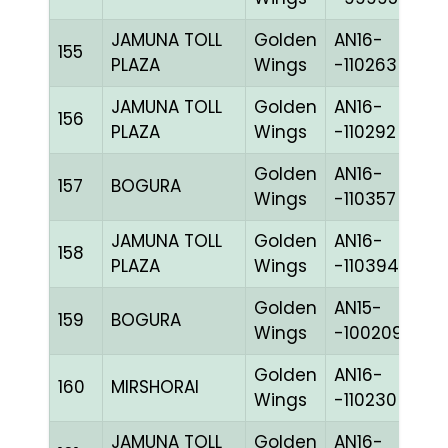
JAMUNA TOLL
Golden
AN16-
155
CC
PLAZA
Wings
-110263
JAMUNA TOLL
Golden
AN16-
156
BB
PLAZA
Wings
-110292
Golden
AN16-
157
BOGURA
BL
Wings
-110357
JAMUNA TOLL
Golden
AN16-
158
BB
PLAZA
Wings
-110394
Golden
AN15-
159
BOGURA
CH
Wings
-100209
Golden
AN16-
160
MIRSHORAI
ME
Wings
-110230
JAMUNA TOLL
Golden
AN16-