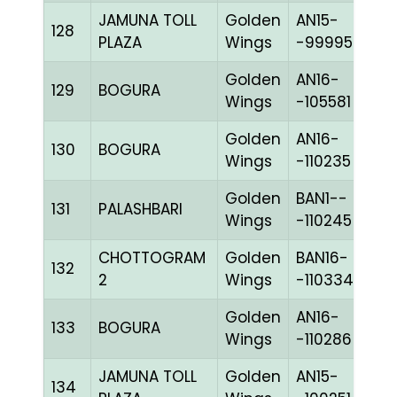
JAMUNA TOLL
Golden
AN15-
128
CC
PLAZA
Wings
-99995
Golden
AN16-
129
BOGURA
CH
Wings
-105581
Golden
AN16-
130
BOGURA
PIT
Wings
-110235
Golden
BAN1--
131
PALASHBARI
BL
Wings
-110245
CHOTTOGRAM
Golden
BAN16-
132
CH
2
Wings
-110334
Golden
AN16-
133
BOGURA
PIT
Wings
-110286
JAMUNA TOLL
Golden
AN15-
134
MM