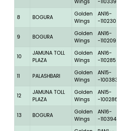
Wings
-110339
Golden
AN16-
8
BOGURA
ME
Wings
-110230
Golden
AN16-
9
BOGURA
CH
Wings
-110209
JAMUNA TOLL
Golden
AN16-
10
PPI
PLAZA
Wings
-110285
Golden
AN15-
11
PALASHBARI
PIT
Wings
-100383
JAMUNA TOLL
Golden
AN15-
12
PPI
PLAZA
Wings
-100286
Golden
AN16-
13
BOGURA
BL
Wings
-110394