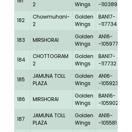
181
PIT
2
Wings
-110389
Chowmuhani-
Golden
BAN17-
182
CH
2
Wings
-117734
Golden
AN16-
183
MIRSHORAI
BL
Wings
-105977
CHOTTOGRAM
Golden
BAN17-
184
ME
2
Wings
-117732
JAMUNA TOLL
Golden
AN16-
185
BB
PLAZA
Wings
-105923
Golden
BAN16-
186
MIRSHORAI
BL
Wings
-105902
JAMUNA TOLL
Golden
AN16-
187
CC
PLAZA
Wings
-105581