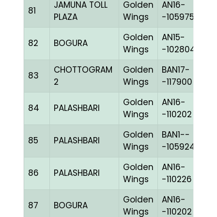
JAMUNA TOLL
Golden
AN16-
81
MM
PLAZA
Wings
-105975
Golden
AN15-
82
BOGURA
ME
Wings
-102804
CHOTTOGRAM
Golden
BAN17-
83
BL
2
Wings
-117900
Golden
AN16-
84
PALASHBARI
CH
Wings
-110202
Golden
BAN1--
85
PALASHBARI
BL
Wings
-105924
Golden
AN16-
86
PALASHBARI
CH
Wings
-110226
Golden
AN16-
87
BOGURA
CH
Wings
-110202