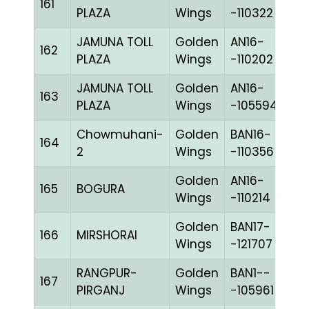
161
BB
PLAZA
Wings
-110322
JAMUNA TOLL
Golden
AN16-
162
CC
PLAZA
Wings
-110202
JAMUNA TOLL
Golden
AN16-
163
PPI
PLAZA
Wings
-105594
Chowmuhani-
Golden
BAN16-
164
BL
2
Wings
-110356
Golden
AN16-
165
BOGURA
BL
Wings
-110214
Golden
BAN17-
166
MIRSHORAI
CH
Wings
-121707
RANGPUR-
Golden
BAN1--
167
BL
PIRGANJ
Wings
-105961