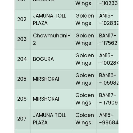
Wings
-110233
JAMUNA TOLL
Golden
AN15-
202
CC
PLAZA
Wings
-102839
Chowmuhani-
Golden
BAN17-
203
CH
2
Wings
-117562
Golden
AN15-
204
BOGURA
CH
Wings
-100284
Golden
BAN16-
205
MIRSHORAI
PIT
Wings
-105982
Golden
BAN17-
206
MIRSHORAI
BL
Wings
-117909
JAMUNA TOLL
Golden
AN15-
207
BB
PLAZA
Wings
-99684