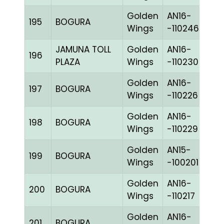
Golden
AN16-
195
BOGURA
BL
Wings
-110246
JAMUNA TOLL
Golden
AN16-
196
MM
PLAZA
Wings
-110230
Golden
AN16-
197
BOGURA
CH
Wings
-110226
Golden
AN16-
198
BOGURA
CH
Wings
-110229
Golden
AN15-
199
BOGURA
CH
Wings
-100201
Golden
AN16-
200
BOGURA
CH
Wings
-110217
Golden
AN16-
201
BOGURA
CH