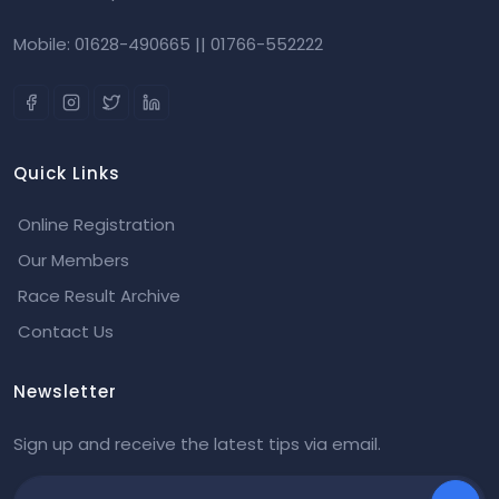
Mobile: 01628-490665 || 01766-552222
Quick Links
Online Registration
Our Members
Race Result Archive
Contact Us
Newsletter
Sign up and receive the latest tips via email.